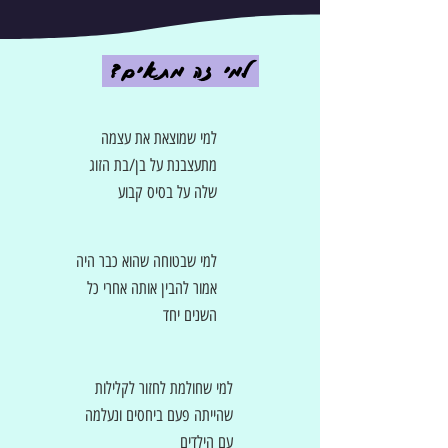
למי זה מתאים?
למי שמוצאת את עצמה
מתעצבנת על בן/בת הזוג
שלה על בסיס קבוע
למי שבטוחה שהוא כבר היה
אמור להבין אותה אחרי כל
השנים יחד
למי שחולמת לחזור לקלילות
שהייתה פעם ביחסים ונעלמה
עם הילדים