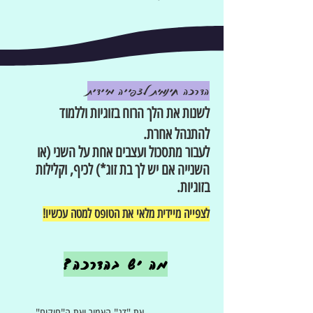
הדרכה חינמי
ת לצפייה מיידית
לשנות את הלך הרוח בזוגיות וללמוד
להתנהל אחרת.
לעבור מתסכול ועצבים אחת על השני (או
השנייה אם יש לך בת זוג*) לכיף, וקלילות
בזוגיות.
לצפייה מיידית מלאי את הטופ
ס למטה עכשיו!
מה יש בהדרכה?