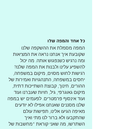
כל אחד והמפה שלו
המפה מסמלת את ההשקפה שלנו
שקובעת איך אנחנו נראה את המציאות
ומה נרגיש כשנפגוש אותה. מה יכול
להשפיע עלינו ולבנות את המפה שלנו?
רגישות לחוש מסוים, מיקום במשפחה,
יחסים במשפחה, התנהגויות ואמירות של
ההורים, חינוך, קבוצת השתייכות דתית,
מיקום גאוגרפי, גיל, חויות שעברנו ועוד
ועוד אינסוף פרמטרים. לפעמים יש במפה
שלנו מסננים שאנחנו אפילו לא יודעים
מאיפה הגיעו אלינו, תפישות עולם
שהתקבעו ולא ברור לנו מתי ואיך
השתרשו, מה שאני קוראת "מחשבות של