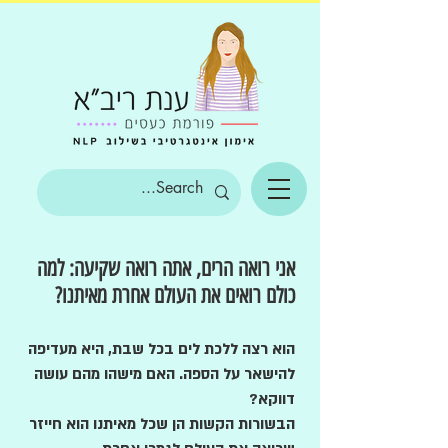
אני רואה הרים, אתה רואה שקיעה: למה
כולם רואים את העולם אחרת מאיתנו?
הוא רצה ללכת לים בכל שבת, היא מעדיפה
להישאר על הספה. האם מישהו מהם עושה
דווקא?
הבשורות הקשות הן שכל מאיתנו הוא חייזר