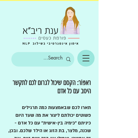
ראפּוֹר: הקסם שיכול לגרום לכם לתקשר
היטב עם כל אדם
תארו לכם שבאמצעות כמה תרגילים
פשוטים יכולתם ליצור את מה שעד היום
כיניתם "כימיה בין-אישית" עם כל אדם -
שכנה, מלצר, בת הזוג או הילד שלכם. ובכן,