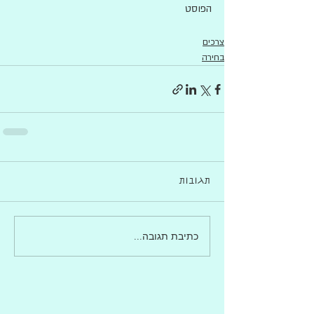
הפוסט 
צרכים
בחירה
תגובות
כתיבת תגובה...