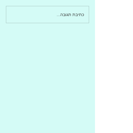
כתיבת תגובה...