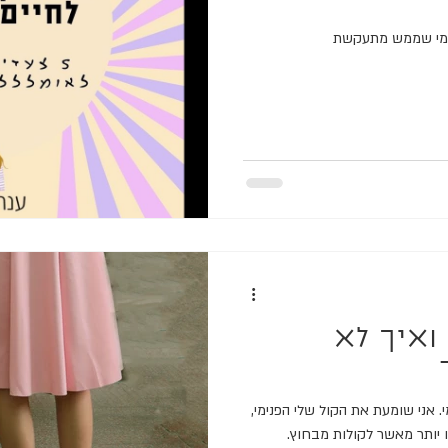
 למי שממש מתעקשת
ואיך לא
. אני שומעת את הקול שלי הפנימי,
ו יותר מאשר לקולות מבחוץ.