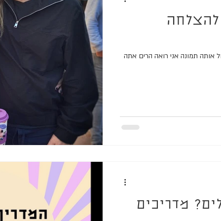
להצלחה
ל אותה תמונה אני רואה הרים אתה
ים? מדריכים