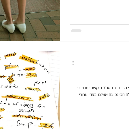
י נשים וגם אני? ביקשתי מחברי
ה הכי נפוצה אצלם בפה. אחרי