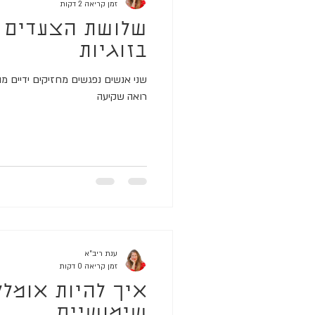
זמן קריאה 2 דקות
שלושת הצעדים 
בזוגיות
שני אנשים נפגשים מחזיקים ידיים מו
רואה שקיעה
ענת ריב"א
זמן קריאה 0 דקות
איך להיות אומלל
שימושיים