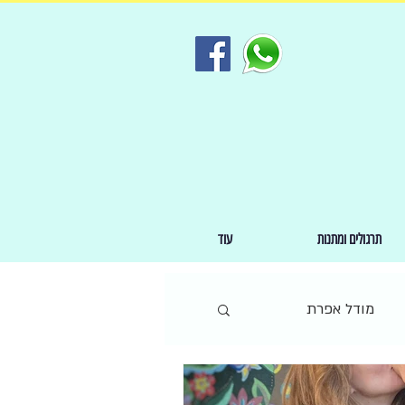
תרגולים ומתנות
עוד
מודל אפרת
ארבע ההסכמות